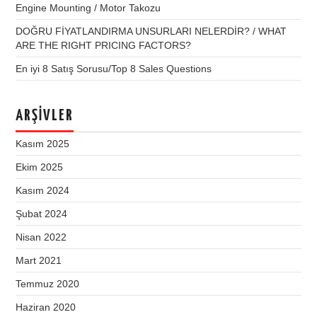
Engine Mounting / Motor Takozu
DOĞRU FİYATLANDIRMA UNSURLARI NELERDİR? / WHAT
ARE THE RIGHT PRICING FACTORS?
En iyi 8 Satış Sorusu/Top 8 Sales Questions
ARŞIVLER
Kasım 2025
Ekim 2025
Kasım 2024
Şubat 2024
Nisan 2022
Mart 2021
Temmuz 2020
Haziran 2020