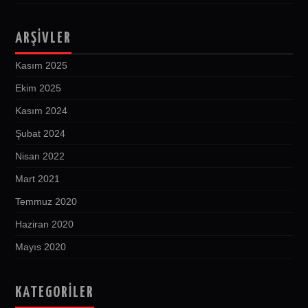
ARŞIVLER
Kasım 2025
Ekim 2025
Kasım 2024
Şubat 2024
Nisan 2022
Mart 2021
Temmuz 2020
Haziran 2020
Mayıs 2020
KATEGORILER