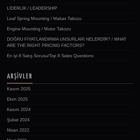
LİDERLİK / LEADERSHIP
Leaf Spring Mounting / Makas Takozu
Engine Mounting / Motor Takozu
DOĞRU FİYATLANDIRMA UNSURLARI NELERDİR? / WHAT
ARE THE RIGHT PRICING FACTORS?
En iyi 8 Satış Sorusu/Top 8 Sales Questions
ARŞIVLER
Kasım 2025
Ekim 2025
Kasım 2024
Şubat 2024
Nisan 2022